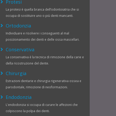
Protesi
La protesi è quella branca dell’odontoiatria che si
occupa di sostituire uno o più denti mancanti.
Ortodonzia
Individuare e risolvere i conseguenti al mal
posizionamento dei denti e delle ossa mascellari.
Conservativa
La conservativa è la tecnica di rimozione della carie e
della ricostruzione del dente.
Chirurgia
Estrazioni dentarie e chirurgia rigenerativa ossea e
parodontale, rimozione di neoformazioni.
Endodonzia
L'endodonzia si occupa di curare le affezioni che
colpiscono la polpa dei denti.