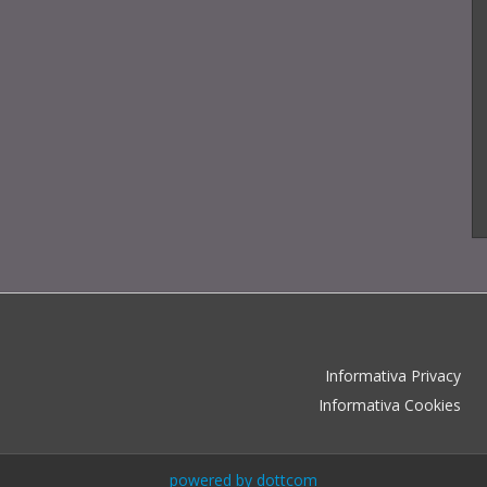
Informativa Privacy
Informativa Cookies
powered by dottcom