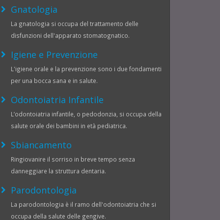
Gnatologia
La gnatologia si occupa del trattamento delle
disfunzioni dell'apparato stomatognatico.
Igiene e Prevenzione
L'igiene orale e la prevenzione sono i due fondamenti
per una bocca sana e in salute.
Odontoiatria Infantile
L’odontoiatria infantile, o pedodonzia, si occupa della
salute orale dei bambini in età pediatrica.
Sbiancamento
Ringiovanire il sorriso in breve tempo senza
danneggiare la struttura dentaria.
Parodontologia
La parodontologia è il ramo dell'odontoiatria che si
occupa della salute delle gengive.