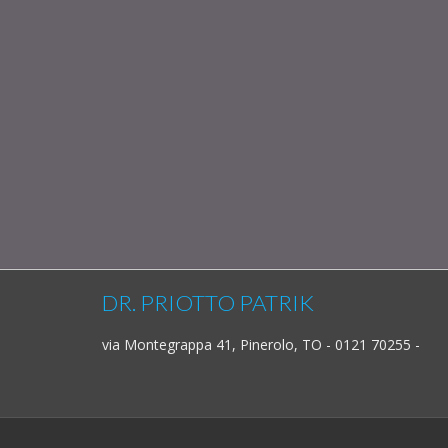
DR. PRIOTTO PATRIK
via Montegrappa 41, Pinerolo, TO - 0121 70255 -