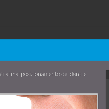
nti al mal posizionamento dei denti e