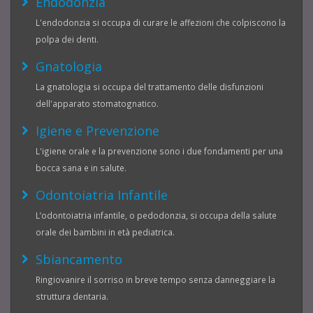
Endodonzia
L'endodonzia si occupa di curare le affezioni che colpiscono la
polpa dei denti.
Gnatologia
La gnatologia si occupa del trattamento delle disfunzioni
dell'apparato stomatognatico.
Igiene e Prevenzione
L'igiene orale e la prevenzione sono i due fondamenti per una
bocca sana e in salute.
Odontoiatria Infantile
L’odontoiatria infantile, o pedodonzia, si occupa della salute
orale dei bambini in età pediatrica.
Sbiancamento
Ringiovanire il sorriso in breve tempo senza danneggiare la
struttura dentaria.