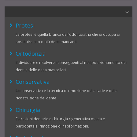
Protesi
La protesi è quella branca dell’odontoiatria che si occupa di
sostituire uno o più denti mancanti.
Ortodonzia
Individuare e risolvere i conseguenti al mal posizionamento dei
denti e delle ossa mascellari.
Conservativa
La conservativa è la tecnica di rimozione della carie e della
ricostruzione del dente.
Chirurgia
Estrazioni dentarie e chirurgia rigenerativa ossea e
parodontale, rimozione di neoformazioni.