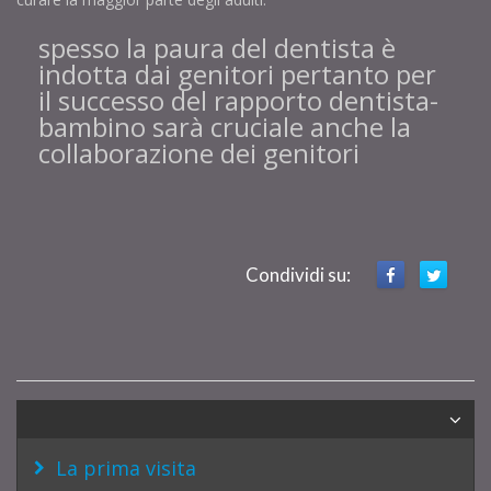
spesso la paura del dentista è
indotta dai genitori pertanto per
il successo del rapporto dentista-
bambino sarà cruciale anche la
collaborazione dei genitori
Condividi su:
La prima visita