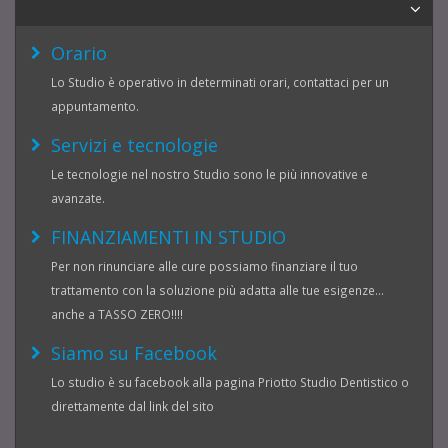
Orario
Lo Studio è operativo in determinati orari, contattaci per un
appuntamento.
Servizi e tecnologie
Le tecnologie nel nostro Studio sono le più innovative e
avanzate.
FINANZIAMENTI IN STUDIO
Per non rinunciare alle cure possiamo finanziare il tuo
trattamento con la soluzione più adatta alle tue esigenze...
anche a TASSO ZERO!!!!
Siamo su Facebook
Lo studio è su facebook alla pagina Priotto Studio Dentistico o
direttamente dal link del sito