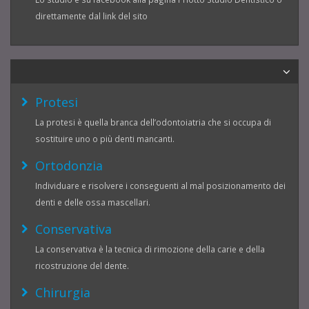
direttamente dal link del sito
Protesi
La protesi è quella branca dell’odontoiatria che si occupa di
sostituire uno o più denti mancanti.
Ortodonzia
Individuare e risolvere i conseguenti al mal posizionamento dei
denti e delle ossa mascellari.
Conservativa
La conservativa è la tecnica di rimozione della carie e della
ricostruzione del dente.
Chirurgia