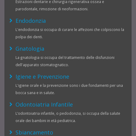
Estrazioni dentarie e chirurgia rigenerativa ossea e
parodontale, rimozione di neoformazioni.
Endodonzia
L'endodonzia si occupa di curare le affezioni che colpiscono la
polpa dei denti.
Gnatologia
La gnatologia si occupa del trattamento delle disfunzioni
dell'apparato stomatognatico.
Igiene e Prevenzione
L'igiene orale e la prevenzione sono i due fondamenti per una
bocca sana e in salute.
Odontoiatria Infantile
L’odontoiatria infantile, o pedodonzia, si occupa della salute
orale dei bambini in età pediatrica.
Sbiancamento