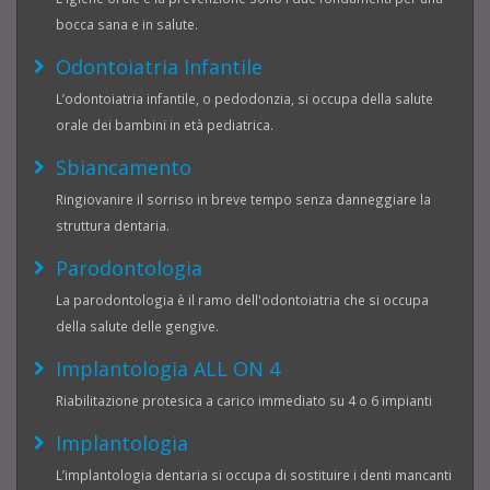
bocca sana e in salute.
Odontoiatria Infantile
L’odontoiatria infantile, o pedodonzia, si occupa della salute
orale dei bambini in età pediatrica.
Sbiancamento
Ringiovanire il sorriso in breve tempo senza danneggiare la
struttura dentaria.
Parodontologia
La parodontologia è il ramo dell'odontoiatria che si occupa
della salute delle gengive.
Implantologia ALL ON 4
Riabilitazione protesica a carico immediato su 4 o 6 impianti
Implantologia
L’implantologia dentaria si occupa di sostituire i denti mancanti