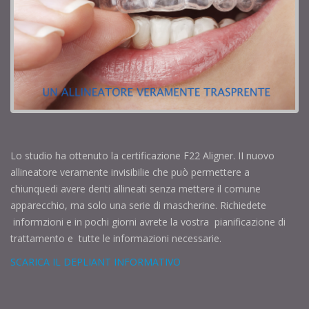
Lo studio ha ottenuto la certificazione F22 Aligner. II nuovo
allineatore veramente invisibilie che può permettere a
chiunquedi avere denti allineati senza mettere il comune
apparecchio, ma solo una serie di mascherine. Richiedete
informzioni e in pochi giorni avrete la vostra pianificazione di
trattamento e tutte le informazioni necessarie.
SCARICA IL DEPLIANT INFORMATIVO