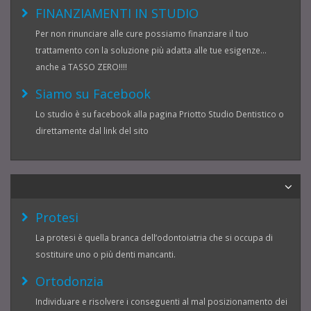
FINANZIAMENTI IN STUDIO
Per non rinunciare alle cure possiamo finanziare il tuo
trattamento con la soluzione più adatta alle tue esigenze...
anche a TASSO ZERO!!!!
Siamo su Facebook
Lo studio è su facebook alla pagina Priotto Studio Dentistico o
direttamente dal link del sito
Protesi
La protesi è quella branca dell’odontoiatria che si occupa di
sostituire uno o più denti mancanti.
Ortodonzia
Individuare e risolvere i conseguenti al mal posizionamento dei