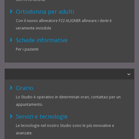
Ortodonzia per adulti
Con il nuovo allineatore F22 ALIGNER allineare i denti è
veramente invisibile
Schede informative
Per i pazienti
Orario
Lo Studio è operativo in determinati orari, contattaci per un
appuntamento.
Servizi e tecnologie
Le tecnologie nel nostro Studio sono le più innovative e
avanzate.