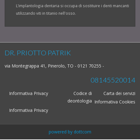
L’implantologia dentaria si occupa di sostituire i denti mancanti
utilizzando viti in titanio nell'osso.
DR. PRIOTTO PATRIK
via Montegrappa 41, Pinerolo, TO - 0121 70255 -
08145520014
Informativa Privacy
Codice di
Carta dei servizi
deontologia
Informativa Cookies
Informativa Privacy
powered by dottcom