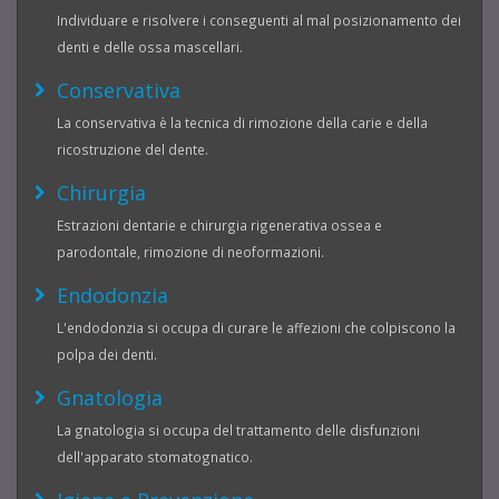
Individuare e risolvere i conseguenti al mal posizionamento dei
denti e delle ossa mascellari.
Conservativa
La conservativa è la tecnica di rimozione della carie e della
ricostruzione del dente.
Chirurgia
Estrazioni dentarie e chirurgia rigenerativa ossea e
parodontale, rimozione di neoformazioni.
Endodonzia
L'endodonzia si occupa di curare le affezioni che colpiscono la
polpa dei denti.
Gnatologia
La gnatologia si occupa del trattamento delle disfunzioni
dell'apparato stomatognatico.