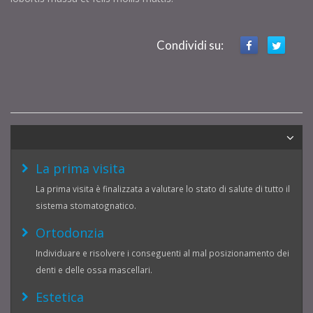
Condividi su:
La prima visita
La prima visita è finalizzata a valutare lo stato di salute di tutto il
sistema stomatognatico.
Ortodonzia
Individuare e risolvere i conseguenti al mal posizionamento dei
denti e delle ossa mascellari.
Estetica