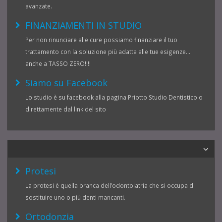
avanzate.
FINANZIAMENTI IN STUDIO
Per non rinunciare alle cure possiamo finanziare il tuo
trattamento con la soluzione più adatta alle tue esigenze...
anche a TASSO ZERO!!!!
Siamo su Facebook
Lo studio è su facebook alla pagina Priotto Studio Dentistico o
direttamente dal link del sito
Protesi
La protesi è quella branca dell’odontoiatria che si occupa di
sostituire uno o più denti mancanti.
Ortodonzia