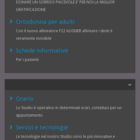
DONARE UN SORRISO PIACEVOLE E' PER NOI LA MIGLIOR
GRATIFICAZIONE
Ortodonzia per adulti
Con il nuovo allineatore F22 ALIGNER allineare i denti è
veramente invisibile
Schede informative
Per i pazienti
Orario
Lo Studio è operativo in determinati orari, contattaci per un
appuntamento.
Servizi e tecnologie
Le tecnologie nel nostro Studio sono le più innovative e