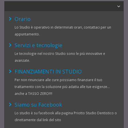
Orario
Lo Studio è operativo in determinati orari, contattaci per un
appuntamento.
Servizi e tecnologie
Le tecnologie nel nostro Studio sono le più innovative e
avanzate.
FINANZIAMENTI IN STUDIO
Per non rinunciare alle cure possiamo finanziare il tuo
trattamento con la soluzione più adatta alle tue esigenze...
anche a TASSO ZERO!!!!
Siamo su Facebook
Lo studio è su facebook alla pagina Priotto Studio Dentistico o
direttamente dal link del sito