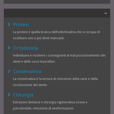
Protesi
La protesi è quella branca dell’odontoiatria che si occupa di
sostituire uno o più denti mancanti.
Ortodonzia
Individuare e risolvere i conseguenti al mal posizionamento dei
denti e delle ossa mascellari.
Conservativa
La conservativa è la tecnica di rimozione della carie e della
ricostruzione del dente.
Chirurgia
Estrazioni dentarie e chirurgia rigenerativa ossea e
parodontale, rimozione di neoformazioni.