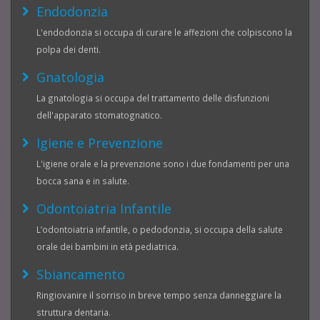
Endodonzia
L'endodonzia si occupa di curare le affezioni che colpiscono la
polpa dei denti.
Gnatologia
La gnatologia si occupa del trattamento delle disfunzioni
dell'apparato stomatognatico.
Igiene e Prevenzione
L'igiene orale e la prevenzione sono i due fondamenti per una
bocca sana e in salute.
Odontoiatria Infantile
L’odontoiatria infantile, o pedodonzia, si occupa della salute
orale dei bambini in età pediatrica.
Sbiancamento
Ringiovanire il sorriso in breve tempo senza danneggiare la
struttura dentaria.