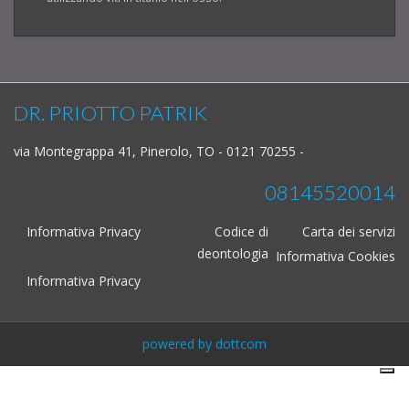
DR. PRIOTTO PATRIK
via Montegrappa 41, Pinerolo, TO - 0121 70255 -
08145520014
Informativa Privacy
Codice di
Carta dei servizi
deontologia
Informativa Cookies
Informativa Privacy
powered by dottcom
}