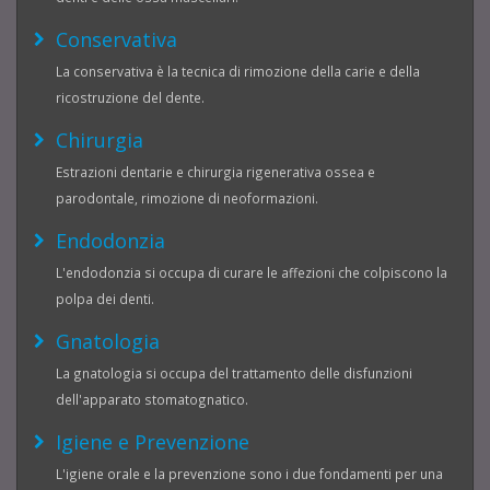
Conservativa
La conservativa è la tecnica di rimozione della carie e della
ricostruzione del dente.
Chirurgia
Estrazioni dentarie e chirurgia rigenerativa ossea e
parodontale, rimozione di neoformazioni.
Endodonzia
L'endodonzia si occupa di curare le affezioni che colpiscono la
polpa dei denti.
Gnatologia
La gnatologia si occupa del trattamento delle disfunzioni
dell'apparato stomatognatico.
Igiene e Prevenzione
L'igiene orale e la prevenzione sono i due fondamenti per una