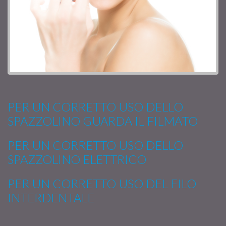
PER UN CORRETTO USO DELLO
SPAZZOLINO GUARDA IL FILMATO
PER UN CORRETTO USO DELLO
SPAZZOLINO ELETTRICO
PER UN CORRETTO USO DEL FILO
INTERDENTALE