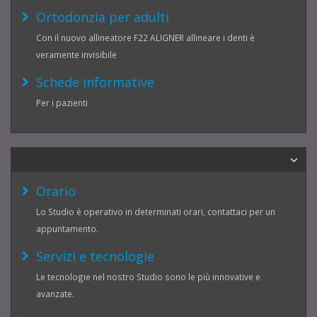
Ortodonzia per adulti
Con il nuovo allineatore F22 ALIGNER allineare i denti è
veramente invisibile
Schede informative
Per i pazienti
Orario
Lo Studio è operativo in determinati orari, contattaci per un
appuntamento.
Servizi e tecnologie
Le tecnologie nel nostro Studio sono le più innovative e
avanzate.